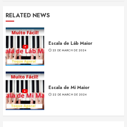
RELATED NEWS
Escala de Láb Maior
23 DE MARCH DE 2024
Escala de Mi Maior
22 DE MARCH DE 2024