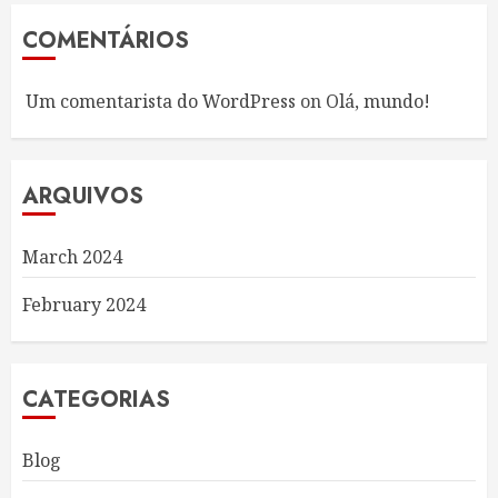
COMENTÁRIOS
Um comentarista do WordPress
on
Olá, mundo!
ARQUIVOS
March 2024
February 2024
CATEGORIAS
Blog