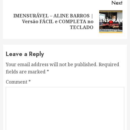
Next
IMENSURÁVEL – ALINE BARROS |
Next
Versão FÁCIL e COMPLETA no
post:
TECLADO
Leave a Reply
Your email address will not be published.
Required
fields are marked
*
Comment
*