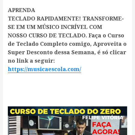
APRENDA
TECLADO RAPIDAMENTE! TRANSFORME-
SE EM UM MÚSICO INCRÍVEL COM
NOSSO CURSO DE TECLADO. Faça o Curso
de Teclado Completo comigo, Aproveita o
Super Desconto dessa Semana, é só clicar
no link a seguir:
https://musicaescola.com/