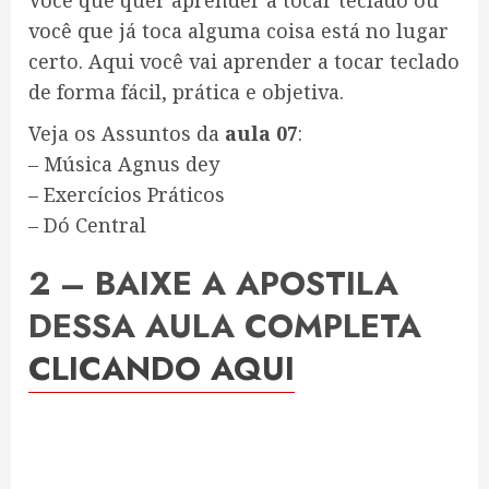
você que já toca alguma coisa está no lugar
certo. Aqui você vai aprender a tocar teclado
de forma fácil, prática e objetiva.
Veja os Assuntos da
aula 07
:
– Música Agnus dey
– Exercícios Práticos
– Dó Central
2 – BAIXE A APOSTILA
DESSA AULA COMPLETA
CLICANDO AQUI