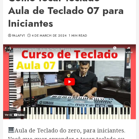
Aula de Teclado 07 para
Iniciantes
PALAFV1
4 DE MARCH DE 2024
1 MIN READ
Aula de Teclado do zero, para iniciantes.
Você que quer aprender a tocar teclado ou