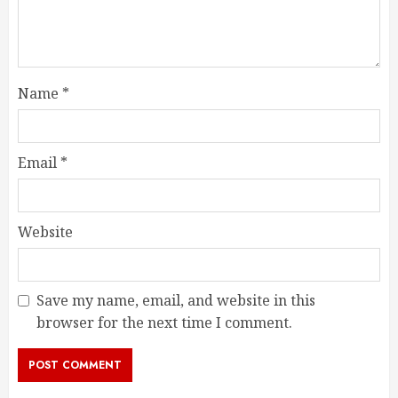
Name
*
Email
*
Website
Save my name, email, and website in this
browser for the next time I comment.