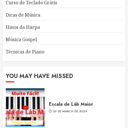
Curso de Teclado Grátis
Dicas de Música
Hinos da Harpa
Música Gospel
Técnicas de Piano
YOU MAY HAVE MISSED
Escala de Láb Maior
23 DE MARCH DE 2024