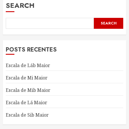
SEARCH
SEARCH
POSTS RECENTES
Escala de Láb Maior
Escala de Mi Maior
Escala de Mib Maior
Escala de Lá Maior
Escala de Sib Maior