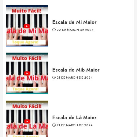
Escala de Mi Maior
22 DE MARCH DE 2024
Escala de Mib Maior
21 DE MARCH DE 2024
Escala de Lá Maior
21 DE MARCH DE 2024