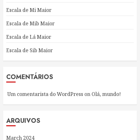
Escala de Mi Maior
Escala de Mib Maior
Escala de Lá Maior
Escala de Sib Maior
COMENTÁRIOS
Um comentarista do WordPress
on
Olá, mundo!
ARQUIVOS
March 2024