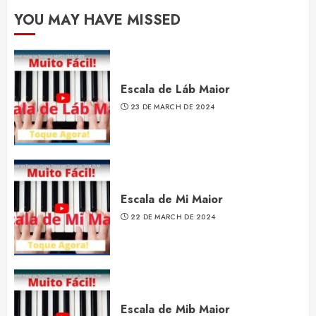
YOU MAY HAVE MISSED
Escala de Láb Maior
23 DE MARCH DE 2024
Escala de Mi Maior
22 DE MARCH DE 2024
Escala de Mib Maior