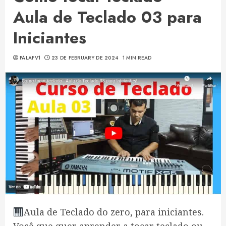
Aula de Teclado 03 para
Iniciantes
PALAFV1
23 DE FEBRUARY DE 2024
1 MIN READ
Aula de Teclado do zero, para iniciantes.