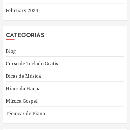
February 2024
CATEGORIAS
Blog
Curso de Teclado Grátis
Dicas de Música
Hinos da Harpa
Música Gospel
Técnicas de Piano