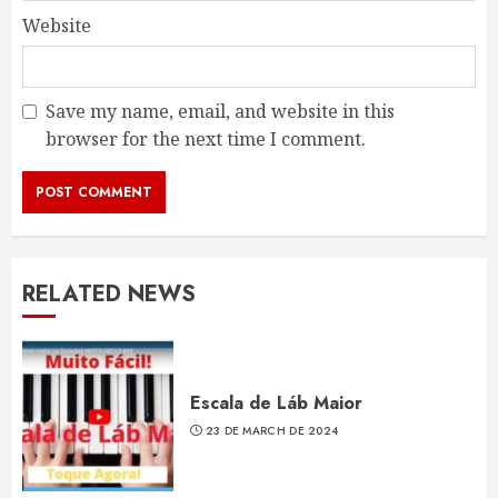
Website
Save my name, email, and website in this
browser for the next time I comment.
RELATED NEWS
Escala de Láb Maior
23 DE MARCH DE 2024