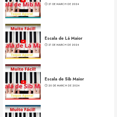
21 DE MARCH DE 2024
Escala de Lá Maior
21 DE MARCH DE 2024
Escala de Sib Maior
20 DE MARCH DE 2024