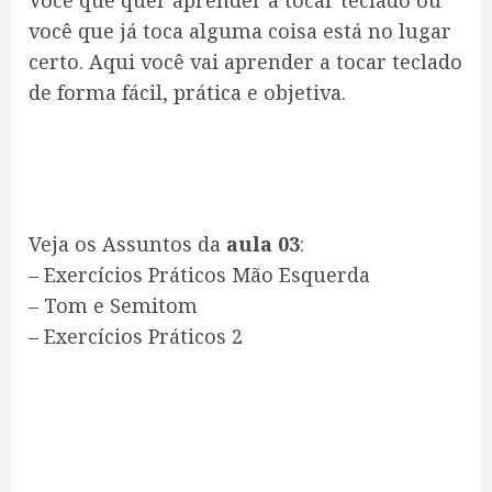
Você que quer aprender a tocar teclado ou
você que já toca alguma coisa está no lugar
certo. Aqui você vai aprender a tocar teclado
de forma fácil, prática e objetiva.
Veja os Assuntos da
aula 03
:
– Exercícios Práticos Mão Esquerda
– Tom e Semitom
– Exercícios Práticos 2