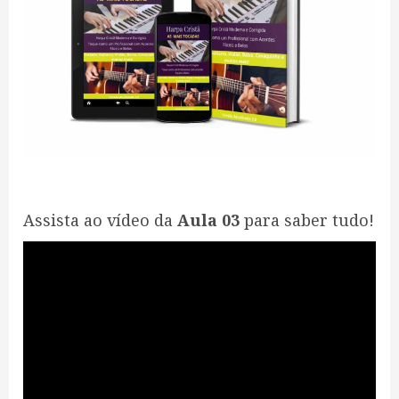
Assista ao vídeo da
Aula 03
para saber tudo!