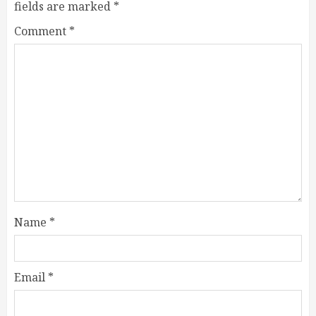
fields are marked
*
Comment
*
Name
*
Email
*