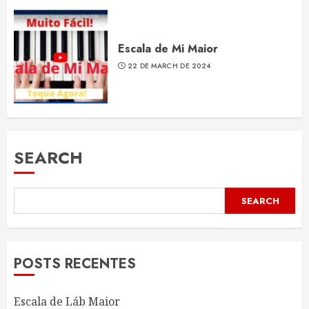
Escala de Mi Maior
22 DE MARCH DE 2024
SEARCH
SEARCH
POSTS RECENTES
Escala de Láb Maior