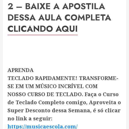
2 – BAIXE A APOSTILA
DESSA AULA COMPLETA
CLICANDO AQUI
APRENDA
TECLADO RAPIDAMENTE! TRANSFORME-
SE EM UM MÚSICO INCRÍVEL COM
NOSSO CURSO DE TECLADO. Faça o Curso
de Teclado Completo comigo, Aproveita o
Super Desconto dessa Semana, é só clicar
no link a seguir:
https://musicaescola.com/